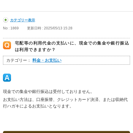
カテゴリー表示
No : 1869
更新日時 : 2025/05/13 15:28
宅配等の利用代金の支払いに、現金での集金や銀行振込
は利用できますか？
カテゴリー：
料金・お支払い
現金での集金や銀行振込は受付しておりません。
お支払い方法は、口座振替、クレジットカード決済、または収納代
行ハガキによるお支払いとなります。