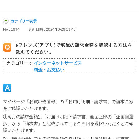
カテゴリー表示
No : 1994
更新日時 : 2024/10/29 13:43
eフレンズ(アプリ)で宅配の請求金額を確認する方法を
教えてください。
カテゴリー：
インターネットサービス
料金・お支払い
マイページ「お買い物情報」の「お届け明細・請求書」で請求金額
をご確認いただけます。
①毎月の請求金額は「お届け明細・請求書」画面上部の「企画回選
択」から「請求書」と記載されている企画回を選択いただくとご確
認いただけます。
②お届け企画回ごとの請求金額の累計額も「お届け明細・請求書」