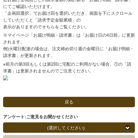
にてご確認いただけます。
「企画回選択」でお届け回を選択いただき、画面を下にスクロール
していただくと「請求予定金額累積」の
表示がありますのでそちらをご覧ください。
※マイページ「お届け明細・請求書」は「お届け日の4日前」に更新
されます。
例)火曜日配達の場合は、注文締め切り週の金曜日に「お届け明細・
請求書」が更新されます。
※前月の第3回もしくは第2回に宅配のご利用がない場合、①の「請
求書」は更新されませんのでご注意ください。
戻る
アンケート:ご意見をお聞かせください
(選択してください)