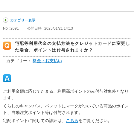
カテゴリー表示
No : 2091
公開日時 : 2025/01/21 14:13
宅配等利用代金の支払方法をクレジットカードに変更し
た場合、ポイントは付与されますか？
カテゴリー：
料金・お支払い
ご利用金額に応じてたまる、利用高ポイントのみ付与対象外となり
ます。
くらしのキャンバス、パレットにマークがついている商品のポイン
ト、自動注文ポイント等は付与されます。
宅配ポイントに関しての詳細は、
こちら
をご覧ください。