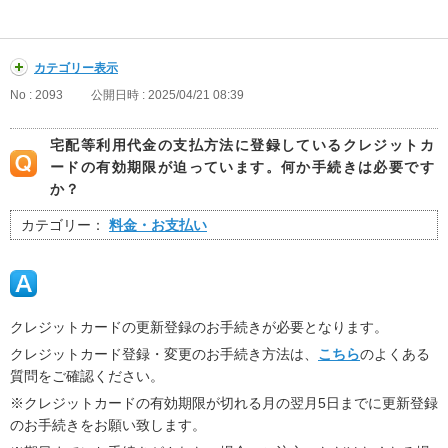
カテゴリー表示
No : 2093
公開日時 : 2025/04/21 08:39
宅配等利用代金の支払方法に登録しているクレジットカ
ードの有効期限が迫っています。何か手続きは必要です
か？
カテゴリー：
料金・お支払い
クレジットカードの更新登録のお手続きが必要となります。
クレジットカード登録・変更のお手続き方法は、
こちら
のよくある
質問をご確認ください。
※クレジットカードの有効期限が切れる月の翌月5日までに更新登録
のお手続きをお願い致します。