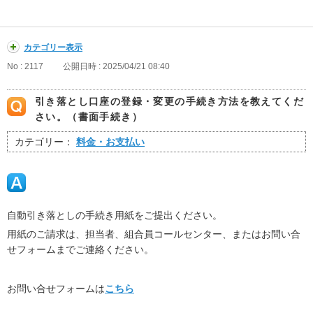
カテゴリー表示
No : 2117
公開日時 : 2025/04/21 08:40
引き落とし口座の登録・変更の手続き方法を教えてくだ
さい。（書面手続き）
カテゴリー：
料金・お支払い
自動引き落としの手続き用紙をご提出ください。
用紙のご請求は、担当者、組合員コールセンター、またはお問い合
せフォームまでご連絡ください。
お問い合せフォームは
こちら