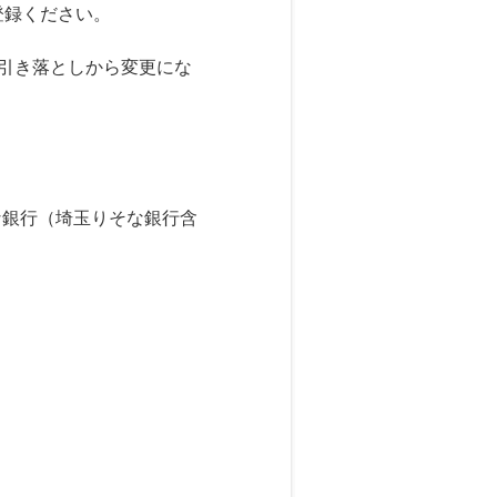
登録ください。
引き落としから変更にな
な銀行（埼玉りそな銀行含