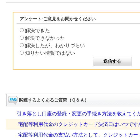
アンケート:ご意見をお聞かせください
解決できた
解決できなかった
解決したが、わかりづらい
知りたい情報ではない
関連するよくあるご質問（Ｑ＆Ａ）
引き落とし口座の登録・変更の手続き方法を教えてく
宅配等利用代金のクレジットカード決済日はいつです
宅配等利用代金の支払い方法として、クレジットカード