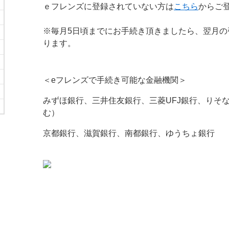
ｅフレンズに登録されていない方は
こちら
からご
※毎月5日頃までにお手続き頂きましたら、翌月の
ります。
＜eフレンズで手続き可能な金融機関＞
みずほ銀行、三井住友銀行、三菱UFJ銀行、りそ
む）
京都銀行、滋賀銀行、南都銀行、ゆうちょ銀行