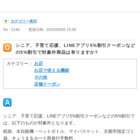
カテゴリー表示
No : 2148
更新日時 : 2025/05/05 15:56
シニア、子育て応援、LINEアプリ5%割引クーポンなど
の5%割引で対象外商品は有りますか?
カテゴリー：
お店
お店で使える機能
その他
店舗クーポン
シニア、子育て応援、LINEアプリ5%割引クーポンなどの5%割引で
は、以下のものが対象外となります。
紙袋、水自販機・ペットボトル、マイバスケット、京都市指定ゴミ
袋、きょうまるカード再発行手数料、