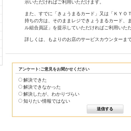
示いただければご利用いただけます。
また、すでに「きょうまるカード」又は「ＫＹＯ
持ちの方は、そのままレジできょうまるカード、
ル組合員証」を提示していただければご利用いた
詳しくは、もよりのお店のサービスカウンターま
アンケート:ご意見をお聞かせください
解決できた
解決できなかった
解決したが、わかりづらい
知りたい情報ではない