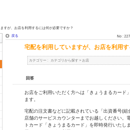
いますが、お店を利用するには何が必要ですか？
戻る
No : 22
宅配を利用していますが、お店を利用す
カテゴリー :
カテゴリから探す
>
お店
回答
お店をご利用いただく方へは「きょうまるカード
ます。
宅配の注文書などに記載されている「出資番号(組
店舗のサービスカウンターまでお越しください。
トカード「きょうまるカード」を即時発行いたし