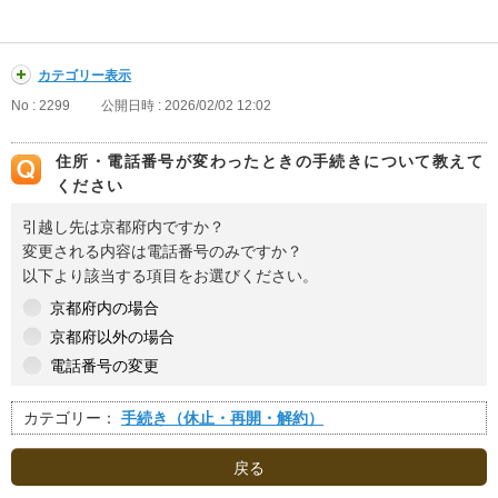
カテゴリー表示
No : 2299
公開日時 : 2026/02/02 12:02
住所・電話番号が変わったときの手続きについて教えて
ください
引越し先は京都府内ですか？
変更される内容は電話番号のみですか？
以下より該当する項目をお選びください。
京都府内の場合
京都府以外の場合
電話番号の変更
カテゴリー：
手続き（休止・再開・解約）
戻る