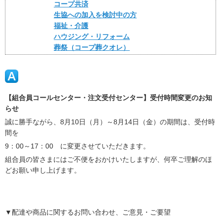
コープ共済
生協への加入を検討中の方
福祉・介護
ハウジング・リフォーム
葬祭（コープ葬クオレ）
【組合員コールセンター・注文受付センター】受付時間変更のお知
らせ
誠に勝手ながら、8月10日（月）～8月14日（金）の期間は、受付時
間を
9：00～17：00 に変更させていただきます。
組合員の皆さまにはご不便をおかけいたしますが、何卒ご理解のほ
どお願い申し上げます。
▼配達や商品に関するお問い合わせ、ご意見・ご要望