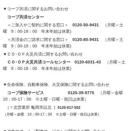
▼コープ共済に関するお問い合わせ
コープ共済センター
＜ご加入やご契約に関する窓口＞
0120-50-9431
（月曜～土
曜 9：00-18：00 年末年始は休業)
＜共済金のご請求に関する窓口＞
0120-80-9431
（月曜～土
曜 9：00-18：00 年末年始は休業)
▼ＣＯ･ＯＰ火災共済に関するお問い合わせ
ＣＯ･ＯＰ火災共済コールセンター 0120-6031-43
（月曜～土
曜 9：00-18：00 年末年始は休業)
▼生命保険、自動車保険、火災保険に関するお問い合わせ
コープ保険サービス 0120-39-9775
（月曜～金曜
10：00-17：00 ※土曜・日曜・祝日は休業）
（〃北営業所 亀岡市以北 )
0120-017-502
（月曜～金曜 10：00-17：00 ※土曜・日曜・祝日は休業）