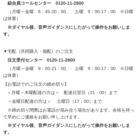
組合員コールセンター 0120-11-2800
（月曜～金曜 8：45-20：00、 土曜 9：00-17：00 ※日曜
は休業）
※ダイヤル後、音声ガイダンスにしたがって操作をお願いしま
す。
▼宅配（共同購入・個配）のご注文
注文受付センター 0120-11-2800
（月曜～金曜 9：00-21：00、 土曜 9：00-17：00 ※日曜
は休業）
【お電話でのご注文の締め切り】
＜月曜～木曜配達の方は＞ 配達日翌日（21：00）まで
＜金曜日配達の方は＞ 土曜日（17：00）まで
※締め切り間際はお電話が混み合う場合があります。余裕を持っ
て早めにご連絡をお願い申し上げます。
※ダイヤル後、音声ガイダンスにしたがって操作をお願いしま
す。