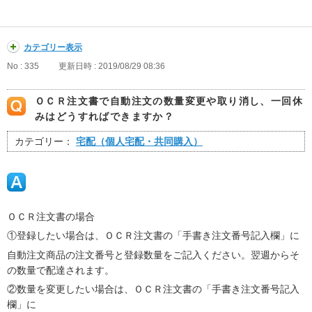
カテゴリー表示
No : 335
更新日時 : 2019/08/29 08:36
ＯＣＲ注文書で自動注文の数量変更や取り消し、一回休
みはどうすればできますか？
カテゴリー：
宅配（個人宅配・共同購入）
ＯＣＲ注文書の場合
①登録したい場合は、ＯＣＲ注文書の「手書き注文番号記入欄」に
自動注文商品の注文番号と登録数量をご記入ください。翌週からそ
の数量で配達されます。
②数量を変更したい場合は、ＯＣＲ注文書の「手書き注文番号記入
欄」に