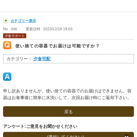
カテゴリー表示
No : 346
更新日時 : 2023/12/18 19:03
夕食サポート
使い捨ての容器でお届けは可能ですか？
カテゴリー：
夕食宅配
申し訳ありませんが、使い捨ての容器でのお届けはできません。容
器はお食事後に簡単に水洗いして、次回お届け時にご返却下さい。
戻る
アンケート:ご意見をお聞かせください