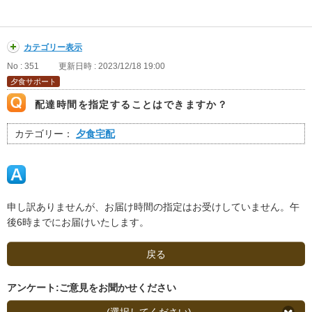
カテゴリー表示
No : 351
更新日時 : 2023/12/18 19:00
夕食サポート
配達時間を指定することはできますか？
カテゴリー：
夕食宅配
申し訳ありませんが、お届け時間の指定はお受けしていません。午
後6時までにお届けいたします。
戻る
アンケート:ご意見をお聞かせください