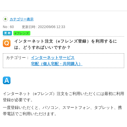
カテゴリー表示
No : 60
更新日時 : 2022/09/06 12:33
eフレンズ
インターネット注文（eフレンズ登録）を利用するに
は、どうすればいいですか？
カテゴリー：
インターネットサービス
宅配（個人宅配・共同購入）
インターネット（eフレンズ）注文をご利用いただくには最初に利用
登録が必要です。
一度登録いただくと、パソコン、スマートフォン、タブレット、携
帯電話でご利用いただけます。