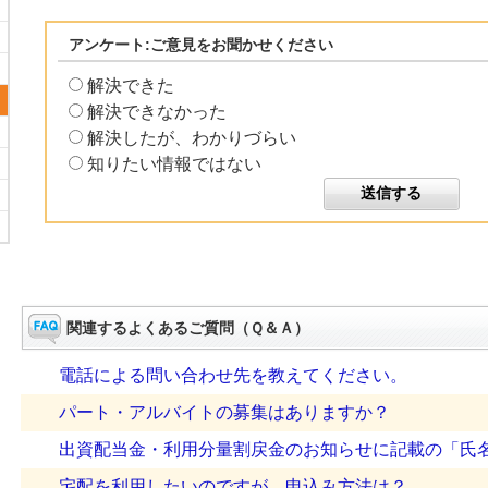
アンケート:ご意見をお聞かせください
解決できた
解決できなかった
解決したが、わかりづらい
知りたい情報ではない
関連するよくあるご質問（Ｑ＆Ａ）
電話による問い合わせ先を教えてください。
パート・アルバイトの募集はありますか？
出資配当金・利用分量割戻金のお知らせに記載の「氏名・
宅配を利用したいのですが、申込み方法は？