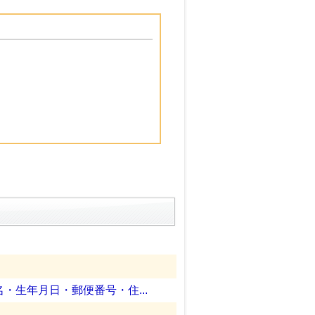
生年月日・郵便番号・住...