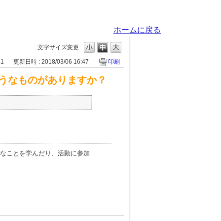
ホームに戻る
文字サイズ変更
41
更新日時 : 2018/03/06 16:47
印刷
うなものがありますか？
なことを学んだり、活動に参加