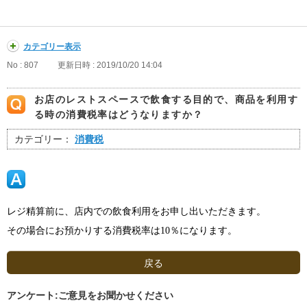
カテゴリー表示
No : 807
更新日時 : 2019/10/20 14:04
お店のレストスペースで飲食する目的で、商品を利用す
る時の消費税率はどうなりますか？
カテゴリー：
消費税
レジ精算前に、店内での飲食利用をお申し出いただきます。
その場合にお預かりする消費税率は
10
％になります。
戻る
アンケート:ご意見をお聞かせください