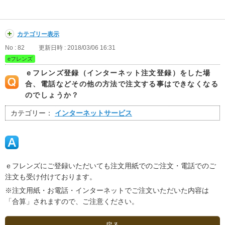
カテゴリー表示
No : 82
更新日時 : 2018/03/06 16:31
eフレンズ
ｅフレンズ登録（インターネット注文登録）をした場
合、電話などその他の方法で注文する事はできなくなる
のでしょうか？
カテゴリー：
インターネットサービス
ｅフレンズにご登録いただいても注文用紙でのご注文・電話でのご
注文も受け付けております。
※注文用紙・お電話・インターネットでご注文いただいた内容は
「合算」されますので、ご注意ください。
戻る