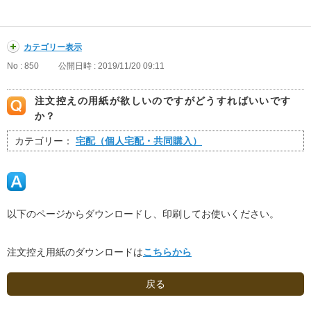
カテゴリー表示
No : 850
公開日時 : 2019/11/20 09:11
注文控えの用紙が欲しいのですがどうすればいいです
か？
カテゴリー：
宅配（個人宅配・共同購入）
以下のページからダウンロードし、印刷してお使いください。
注文控え用紙のダウンロードは
こちらから
戻る