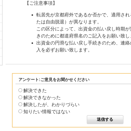
【ご注意事項】
転居先が京都府外であるか否かで、適用され
たは自由脱退）が異なります。
この区分によって、出資金の払い戻し時期が
きのために都道府県名のご記入をお願い致し
出資金の円滑な払い戻し手続きのため、連絡
入を必ずお願い致します。
アンケート:ご意見をお聞かせください
解決できた
解決できなかった
解決したが、わかりづらい
知りたい情報ではない