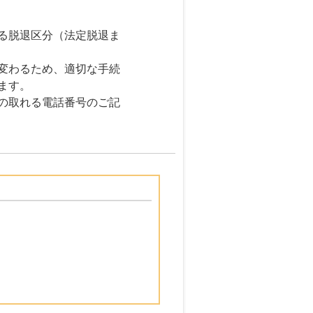
る脱退区分（法定脱退ま
変わるため、適切な手続
ます。
の取れる電話番号のご記