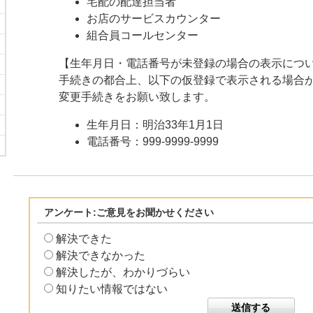
宅配の配達担当者
お店のサービスカウンター
組合員コールセンター
【生年月日・電話番号が未登録の場合の表示につ
手続きの都合上、以下の仮登録で表示される場合
変更手続きをお願い致します。
生年月日：明治33年1月1日
電話番号：999-9999-9999
アンケート:ご意見をお聞かせください
解決できた
解決できなかった
解決したが、わかりづらい
知りたい情報ではない