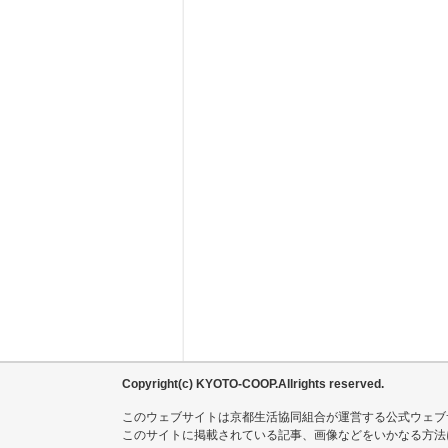
Copyright(c) KYOTO-COOP.Allrights reserved.
このウェブサイトは京都生活協同組合が運営する公式ウェブ
このサイトに掲載されている記事、画像などをいかなる方法