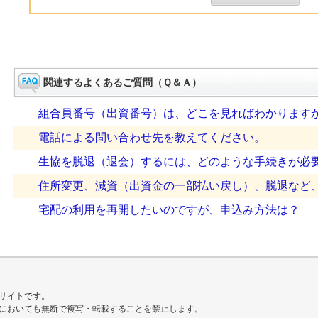
関連するよくあるご質問（Ｑ＆Ａ）
組合員番号（出資番号）は、どこを見ればわかります
電話による問い合わせ先を教えてください。
生協を脱退（退会）するには、どのような手続きが必
住所変更、減資（出資金の一部払い戻し）、脱退など、手
宅配の利用を再開したいのですが、申込み方法は？
サイトです。
においても無断で複写・転載することを禁止します。