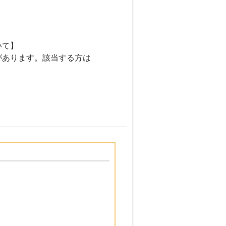
いて】
があります。該当する方は