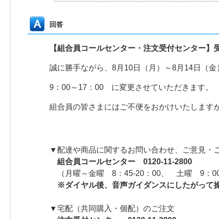
回答
【組合員コールセンター・注文受付センター】
誠に勝手ながら、8月10日（月）～8月14日（
9：00～17：00 に変更させていただきます。
組合員の皆さまにはご不便をおかけいたします
▼配達や商品に関するお問い合わせ、ご意見・
組合員コールセンター 0120-11-2800
（月曜～金曜 8：45-20：00、 土曜 9：0
※ダイヤル後、音声ガイダンスにしたがって
▼宅配（共同購入・個配）のご注文