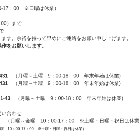
0-17：00 ※日曜は休業）
00）まで
で
ます。余裕を持って早めにご連絡をお願い申し上げます。
操作をお願いします。
431
（月曜～土曜 9：00-18：00 年末年始は休業)
431
（月曜～土曜 9：00-18：00 年末年始は休業)
-43
（月曜～土曜 9：00-18：00 年末年始は休業)
問い合わせ
75
（月曜～金曜 10：00-17：00 ※土曜・日曜・祝日は休
曜 10：00-17：00 ※土曜・日曜・祝日は休業）