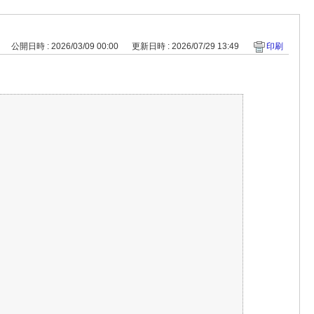
公開日時 : 2026/03/09 00:00
更新日時 : 2026/07/29 13:49
印刷