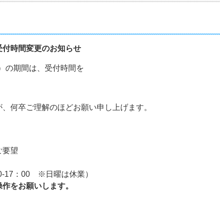
受付時間変更のお知らせ
金）の期間は、受付時間を
が、何卒ご理解のほどお願い申し上げます。
ご要望
0-17：00 ※日曜は休業）
操作をお願いします。