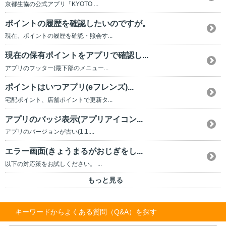
京都生協の公式アプリ「KYOTO ...
ポイントの履歴を確認したいのですが。
現在、ポイントの履歴を確認・照会す...
現在の保有ポイントをアプリで確認し...
アプリのフッター(最下部のメニュー...
ポイントはいつアプリ(eフレンズ)...
宅配ポイント、店舗ポイントで更新タ...
アプリのバッジ表示(アプリアイコン...
アプリのバージョンが古い(1.1....
エラー画面(きょうまるがおじぎをし...
以下の対応策をお試しください。 ...
もっと見る
キーワードからよくある質問（Q&A）を探す