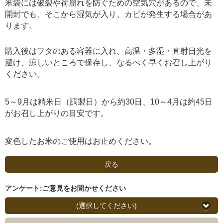
米袋には破裂や荷崩れを防ぐための空気穴があるので、未
開封でも、そこから湿気が入り、カビが発生する場合があ
ります。
購入後はフタのある容器に入れ、高温・多湿・直射日光を
避け、涼しいところで保存し、なるべく早くお召し上がり
ください。
5～9月は精米日（調製日）から約30日、10～4月は約45日
がお召し上がりの目安です。
変色したお米のご使用はお止めください。
戻る
アンケート:ご意見をお聞かせください
(選択してください)