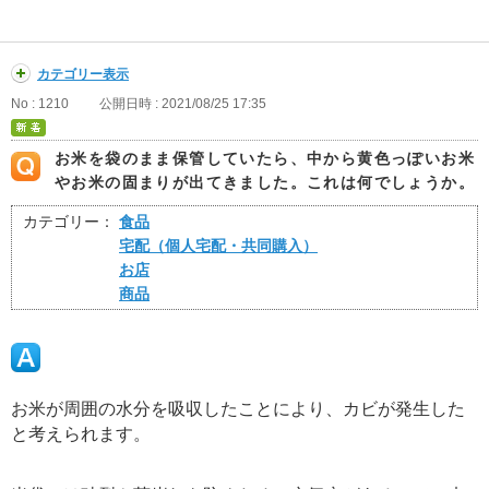
カテゴリー表示
No : 1210
公開日時 : 2021/08/25 17:35
お米を袋のまま保管していたら、中から黄色っぽいお米
やお米の固まりが出てきました。これは何でしょうか。
カテゴリー：
食品
宅配（個人宅配・共同購入）
お店
商品
お米が周囲の水分を吸収したことにより、カビが発生した
と考えられます。