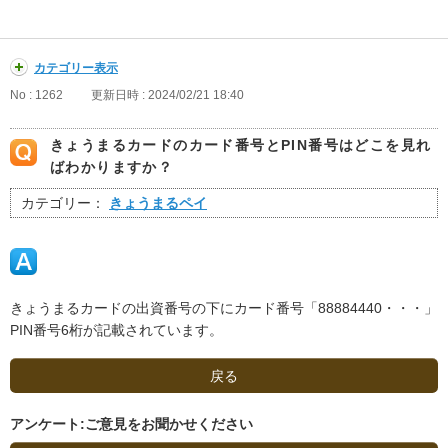
カテゴリー表示
No : 1262
更新日時 : 2024/02/21 18:40
きょうまるカードのカード番号とPIN番号はどこを見れ
ばわかりますか？
カテゴリー：
きょうまるペイ
きょうまるカードの出資番号の下にカード番号「88884440・・・」
PIN番号6桁が記載されています。
戻る
アンケート:ご意見をお聞かせください