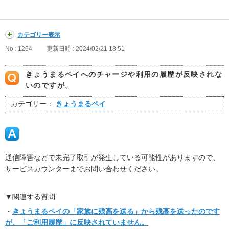
カテゴリー表示
No : 1264
更新日時 : 2024/02/21 18:51
きょうまるペイへのチャージや利用の履歴が反映されな
いのですが。
カテゴリー：
きょうまるペイ
通信障害などで未完了取引が発生している可能性がありますので、
サービスカウンターまでお問い合わせください。
▼関連する質問
・
きょうまるペイの「家族に残高を送る」から残高を送ったのです
が、「ご利用履歴」に反映されていません。