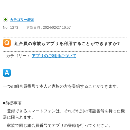
カテゴリー表示
No : 1273
更新日時 : 2024/02/27 16:57
組合員の家族もアプリを利用することができますか?
カテゴリー：
アプリのご利用について
一つの組合員番号で本人と家族の方を登録することができます。
■前提事項
登録できるスマートフォンは、それぞれ別の電話番号を持った機
器に限られます。
家族で同じ組合員番号でアプリの登録を行ってください。