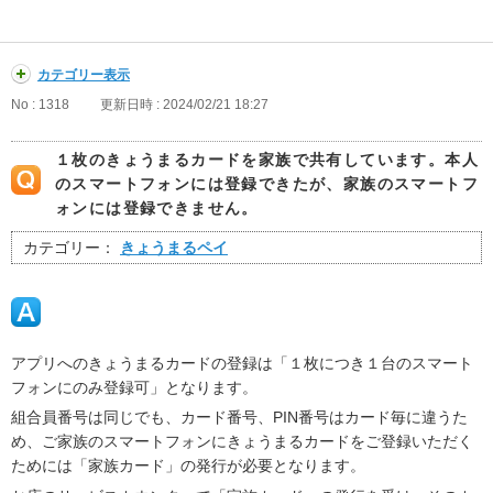
カテゴリー表示
No : 1318
更新日時 : 2024/02/21 18:27
１枚のきょうまるカードを家族で共有しています。本人
のスマートフォンには登録できたが、家族のスマートフ
ォンには登録できません。
カテゴリー：
きょうまるペイ
アプリへのきょうまるカードの登録は「１枚につき１台のスマート
フォンにのみ登録可」となります。
組合員番号は同じでも、カード番号、PIN番号はカード毎に違うた
め、ご家族のスマートフォンにきょうまるカードをご登録いただく
ためには「家族カード」の発行が必要となります。