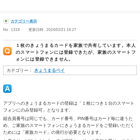
カテゴリー表示
No : 1318
更新日時 : 2024/02/21 18:27
１枚のきょうまるカードを家族で共有しています。本人
のスマートフォンには登録できたが、家族のスマートフ
ォンには登録できません。
カテゴリー：
きょうまるペイ
アプリへのきょうまるカードの登録は「１枚につき１台のスマート
フォンにのみ登録可」となります。
組合員番号は同じでも、カード番号、PIN番号はカード毎に違うた
め、ご家族のスマートフォンにきょうまるカードをご登録いただく
ためには「家族カード」の発行が必要となります。