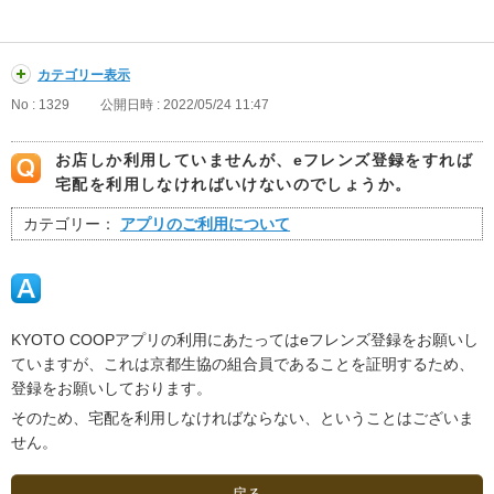
カテゴリー表示
No : 1329
公開日時 : 2022/05/24 11:47
お店しか利用していませんが、eフレンズ登録をすれば
宅配を利用しなければいけないのでしょうか。
カテゴリー：
アプリのご利用について
KYOTO COOPアプリの利用にあたってはeフレンズ登録をお願いし
ていますが、これは京都生協の組合員であることを証明するため、
登録をお願いしております。
そのため、宅配を利用しなければならない、ということはございま
せん。
戻る