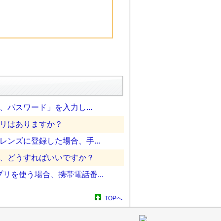
パスワード」を入力し...
プリはありますか？
ンズに登録した場合、手...
は、どうすればいいですか？
を使う場合、携帯電話番...
TOPへ