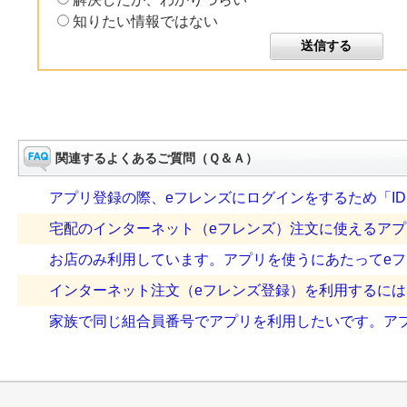
知りたい情報ではない
関連するよくあるご質問（Ｑ＆Ａ）
アプリ登録の際、eフレンズにログインをするため「ID、
宅配のインターネット（eフレンズ）注文に使えるア
お店のみ利用しています。アプリを使うにあたってeフレ
インターネット注文（eフレンズ登録）を利用するに
家族で同じ組合員番号でアプリを利用したいです。アプリ