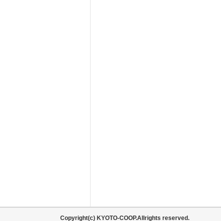
Copyright(c) KYOTO-COOP.Allrights reserved.