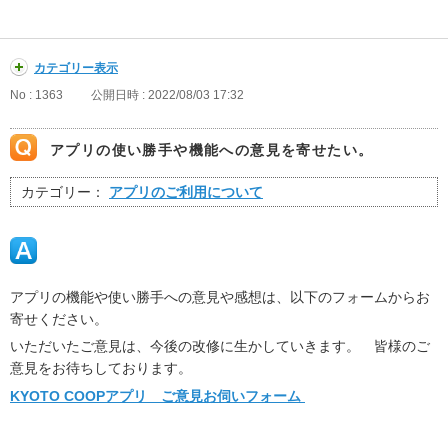
カテゴリー表示
No : 1363
公開日時 : 2022/08/03 17:32
アプリの使い勝手や機能への意見を寄せたい。
カテゴリー：
アプリのご利用について
アプリの機能や使い勝手への意見や感想は、以下のフォームからお
寄せください。
いただいたご意見は、今後の改修に生かしていきます。 皆様のご
意見をお待ちしております。
KYOTO COOPアプリ ご意見お伺いフォーム