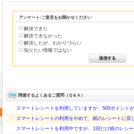
アンケート:ご意見をお聞かせください
解決できた
解決できなかった
解決したが、わかりづらい
知りたい情報ではない
関連するよくあるご質問（Ｑ＆Ａ）
スマートレシートを利用していますが、500ポイントが貯
スマートレシートの利用をやめて、紙のレシートに戻
スマートレシートを利用中ですが、1回だけ紙のレシート