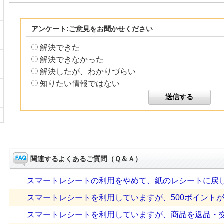
アンケート:ご意見をお聞かせください
解決できた
解決できなかった
解決したが、わかりづらい
知りたい情報ではない
関連するよくあるご質問（Ｑ＆Ａ）
スマートレシートの利用をやめて、紙のレシートに戻
スマートレシートを利用していますが、500ポイントが貯
スマートレシートを利用していますが、商品を返品・交換