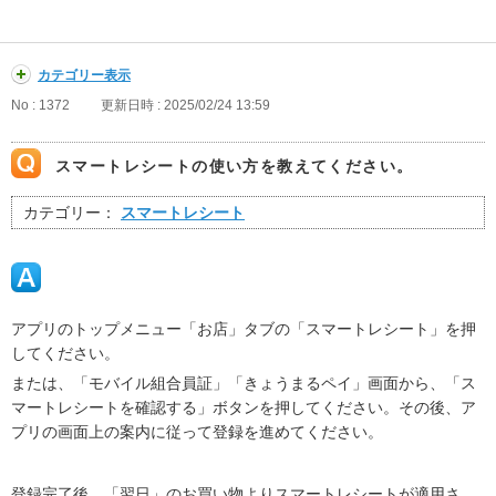
カテゴリー表示
No : 1372
更新日時 : 2025/02/24 13:59
スマートレシートの使い方を教えてください。
カテゴリー：
スマートレシート
アプリのトップメニュー「お店」タブの「スマートレシート」を押
してください。
または、「モバイル組合員証」「きょうまるペイ」画面から、「ス
マートレシートを確認する」ボタンを押してください。その後、ア
プリの画面上の案内に従って登録を進めてください。
登録完了後、「翌日」のお買い物よりスマートレシートが適用さ