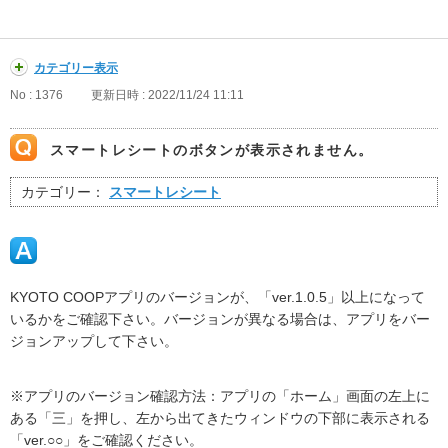
カテゴリー表示
No : 1376
更新日時 : 2022/11/24 11:11
スマートレシートのボタンが表示されません。
カテゴリー：
スマートレシート
KYOTO COOPアプリのバージョンが、「ver.1.0.5」以上になって
いるかをご確認下さい。バージョンが異なる場合は、アプリをバー
ジョンアップして下さい。
※アプリのバージョン確認方法：アプリの「ホーム」画面の左上に
ある「三」を押し、左から出てきたウィンドウの下部に表示される
「ver.○○」をご確認ください。