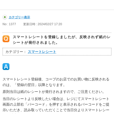
カテゴリー表示
No : 1377
更新日時 : 2024/02/27 17:20
スマートレシートを登録しましたが、反映されず紙のレ
シートが発行されました。
カテゴリー：
スマートレシート
スマートレシート登録後、コープのお店でのお買い物に反映される
のは、「登録の翌日」以降となります。
原則当日は紙のレシートが発行されますので、ご注意ください。
当日のレシートより反映したい場合は、レジにてスマートレシート
画面の上部右「バーコード」を押すと表示されるバーコードをご提
示いただき、読み取っていただくことで当日分よりスマートレシー