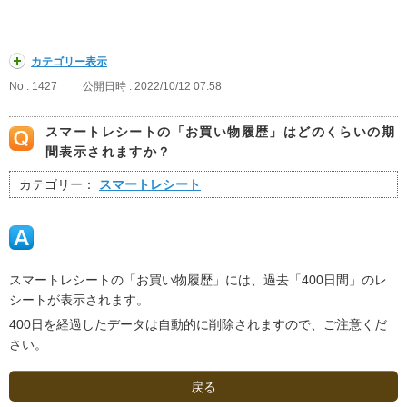
カテゴリー表示
No : 1427
公開日時 : 2022/10/12 07:58
スマートレシートの「お買い物履歴」はどのくらいの期
間表示されますか？
カテゴリー：
スマートレシート
スマートレシートの「お買い物履歴」には、過去「400日間」のレ
シートが表示されます。
400日を経過したデータは自動的に削除されますので、ご注意くだ
さい。
戻る