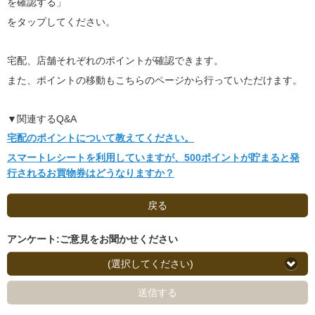
を確認する」
をタップしてください。
宅配、店舗それぞれのポイントが確認できます。
また、ポイントの移動もこちらのページから行っていただけます。
▼関連するQ&A
宅配のポイントについて教えてください。
スマートレシートを利用していますが、500ポイントが貯まると発
行されるお買物券はどうなりますか？
戻る
アンケート:ご意見をお聞かせください
(選択してください)
送信する