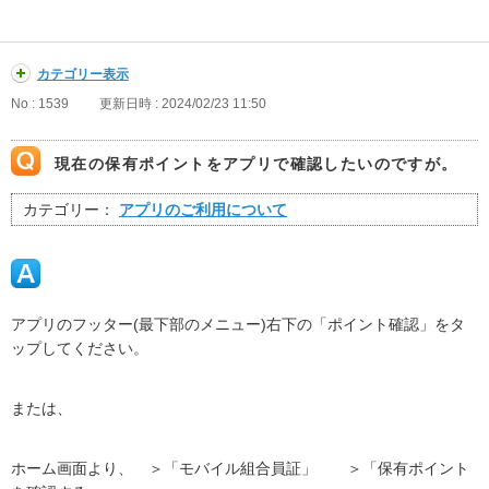
カテゴリー表示
No : 1539
更新日時 : 2024/02/23 11:50
現在の保有ポイントをアプリで確認したいのですが。
カテゴリー：
アプリのご利用について
アプリのフッター(最下部のメニュー)右下の「ポイント確認」をタ
ップしてください。
または、
ホーム画面より、 ＞「モバイル組合員証」 ＞「保有ポイント