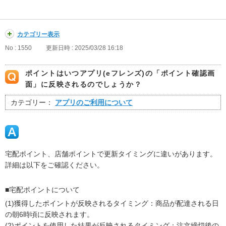
カテゴリー表示
No : 1550
更新日時 : 2025/03/28 16:18
ポイントはいつアプリ(eフレンズ)の「ポイント確認画
面」に反映されるのでしょうか？
カテゴリー：
アプリのご利用について
宅配ポイント、店舗ポイントで更新タイミングに違いがあります。
詳細は以下をご確認ください。
■宅配ポイントについて
(1)獲得したポイントが反映されるタイミング：商品が配達される日
の朝6時頃に反映されます。
(2)ポイントを使用した結果が反映されるタイミング：注文締切後の