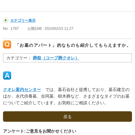
カテゴリー表示
No : 1787
公開日時 : 2024/02/15 11:27
「お墓のアパート」的なものも紹介してもらえますか。
カテゴリー：
葬祭（コープ葬クオレ）
クオレ案内センター
では、墓石会社と提携しており、墓石建立の
ほか、永代供養墓、合同墓、樹木葬など、さまざまなタイプのお墓
についてご紹介しています。お気軽にご相談ください。
戻る
アンケート:ご意見をお聞かせください