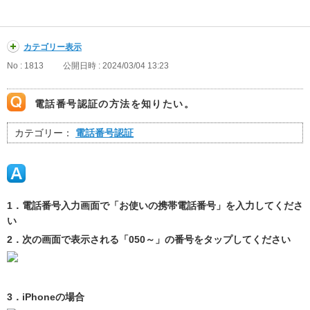
カテゴリー表示
No : 1813
公開日時 : 2024/03/04 13:23
電話番号認証の方法を知りたい。
カテゴリー：
電話番号認証
1．電話番号入力画面で「お使いの携帯電話番号」を入力してくださ
い
2．次の画面で表示される「050～」の番号をタップしてください
3．iPhoneの場合