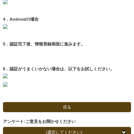
4．Androidの場合
5．認証完了後、情報登録画面に進みます。
6．認証がうまくいかない場合は、以下をお試しください。
戻る
アンケート:ご意見をお聞かせください
(選択してください)