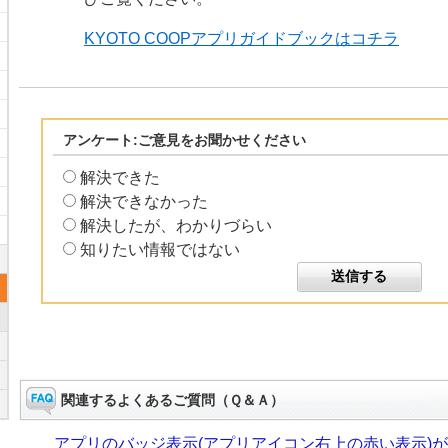
KYOTO COOPアプリガイドブックはコチラ
アンケート:ご意見をお聞かせください
解決できた
解決できなかった
解決したが、わかりづらい
知りたい情報ではない
関連するよくあるご質問（Ｑ＆Ａ）
アプリのバッジ表示(アプリアイコン右上の赤い表示)