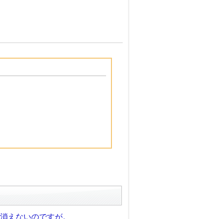
が消えないのですが。