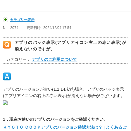
カテゴリー表示
No : 2074
更新日時 : 2024/12/04 17:54
アプリのバッジ表示(アプリアイコン右上の赤い表示)が
消えないのですが。
カテゴリー：
アプリのご利用について
アプリのバージョンが古い(1.1.14未満)場合、アプリのバッジ表示
(アプリアイコンの右上の赤い表示)が消えない場合がございます。
1．現在お使いのアプリのバージョンをご確認ください。
ＫＹＯＴＯ ＣＯＯＰアプリのバージョン確認方法は？ | よくあるご