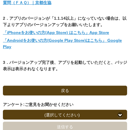
質問（ＦＡＱ）｜京都生協
2．アプリのバージョンが「1.1.14以上」になっていない場合は、以
下よりアプリのバージョンアップをお願いいたします。
「iPhoneをお使いの方(App Store) はこちら」App Store
「Androidをお使いの方(Google Play Store)はこちら」 Google
Play
3．バージョンアップ完了後、アプリを起動していただくと、バッジ
表示は表示されなくなります。
戻る
アンケート:ご意見をお聞かせください
(選択してください)
送信する