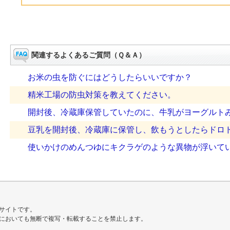
関連するよくあるご質問（Ｑ＆Ａ）
お米の虫を防ぐにはどうしたらいいですか？
精米工場の防虫対策を教えてください。
開封後、冷蔵庫保管していたのに、牛乳がヨーグルト
豆乳を開封後、冷蔵庫に保管し、飲もうとしたらドロ
使いかけのめんつゆにキクラゲのような異物が浮いて
サイトです。
においても無断で複写・転載することを禁止します。