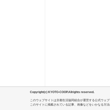
Copyright(c) KYOTO-COOP.Allrights reserved.
このウェブサイトは京都生活協同組合が運営する公式ウェブ
このサイトに掲載されている記事、画像などをいかなる方法