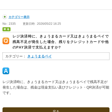
カテゴリー表示
No : 2335
更新日時 : 2026/05/22 16:25
レジ決済時に、きょうまるカード又はきょうまるペイで
残高不足が発生した場合、残りをクレジットカードや他
のPAY決済で支払えますか?
カテゴリー：
きょうまるペイ
レジ決済時に、きょうまるカード又はきょうまるペイで残高不足が
発生した場合は、残金は現金支払い及びクレジット・QR決済が可能
です。
戻る