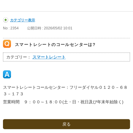
カテゴリー表示
No : 2354
公開日時 : 2026/05/02 10:01
スマートレシートのコールセンターは?
カテゴリー：
スマートレシート
スマートレシートコールセンター：フリーダイヤル０１２０－６８
３－１７３
営業時間 ９：００～１８:００(土・日・祝日及び年末年始除く)
戻る