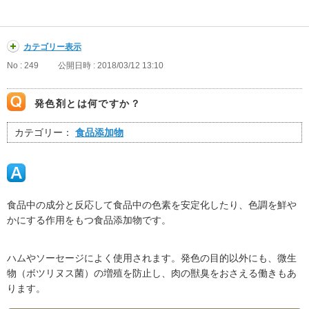
カテゴリー表示
No : 249
公開日時 : 2018/03/12 13:10
発色剤とは何ですか？
カテゴリー：
食品添加物
食品中の成分と反応して食品中の色素を安定化したり、色調を鮮や
かにする作用をもつ食品添加物です。
ハムやソーセージによく使用されます。発色の目的以外にも、微生
物（ボツリヌス菌）の増殖を防止し、肉の獣臭をおさえる働きもあ
ります。