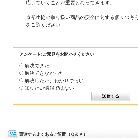
応していくことが重要となってきます。
京都生協の取り扱い商品の安全に関する個々の
をご覧ください。
アンケート:ご意見をお聞かせください
解決できた
解決できなかった
解決したが、わかりづらい
知りたい情報ではない
関連するよくあるご質問（Ｑ＆Ａ）