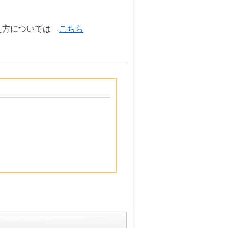
考え方については
こちら