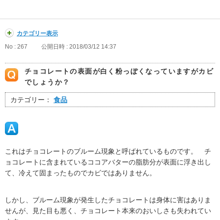
カテゴリー表示
No : 267
公開日時 : 2018/03/12 14:37
チョコレートの表面が白く粉っぽくなっていますがカビ
でしょうか？
カテゴリー：
食品
これはチョコレートのブルーム現象と呼ばれているものです。 チ
ョコレートに含まれているココアバターの脂肪分が表面に浮き出し
て、冷えて固まったものでカビではありません。
しかし、ブルーム現象が発生したチョコレートは身体に害はありま
せんが、見た目も悪く、チョコレート本来のおいしさも失われてい