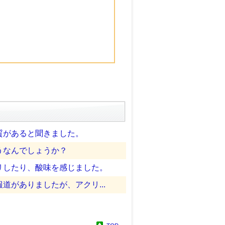
質があると聞きました。
うなんでしょうか？
リしたり、酸味を感じました。
がありましたが、アクリ...