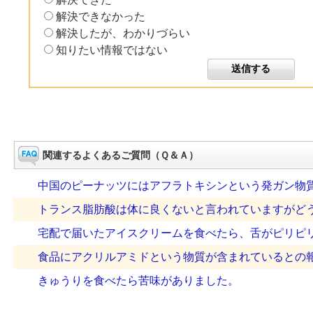
解決できなかった
解決したが、わかりづらい
知りたい情報ではない
関連するよくあるご質問（Ｑ＆Ａ）
中国のピーナッツにはアフラトキシンという発ガン物
トランス脂肪酸は体に良くないと言われていますがど
宅配で届いたアイスクリームを食べたら、舌がピリピ
食品にアクリルアミドという物質が含まれているとの報道
きゅうりを食べたら苦味がありました。